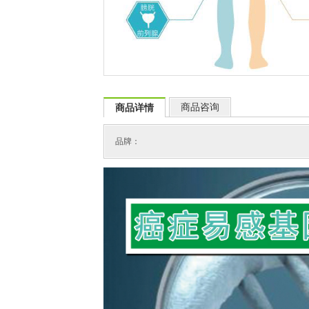
商品咨询
商品详情
品牌：