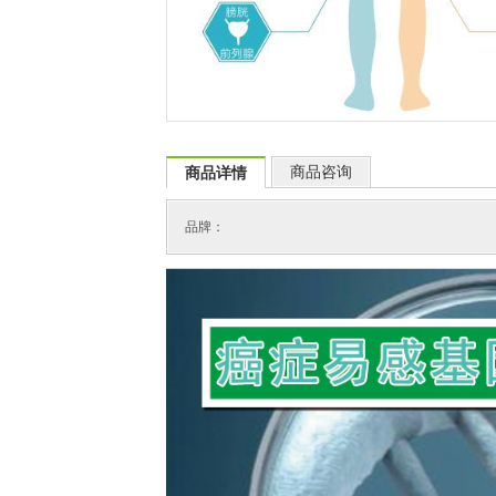
商品咨询
商品详情
品牌：