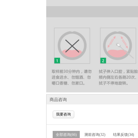
商品咨询
我要咨询
全部咨询(66)
测前咨询(32)
结果反馈(34)