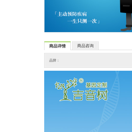
商品咨询
商品详情
品牌：